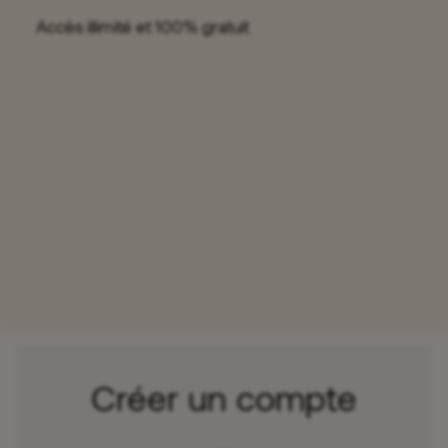
Accès illimité et 100% gratuit
Créer un compte