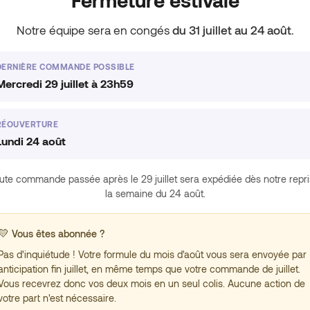
Notre équipe sera en congés
du 31 juillet au 24 août
.
DERNIÈRE COMMANDE POSSIBLE
Mercredi 29 juillet à 23h59
RÉOUVERTURE
Lundi 24 août
À PROPOS
Première marque
nts
naturelle & française
ute commande passée après le 29 juillet sera expédiée dès notre repri
mpte
pour vivre la
la semaine du 24 août.
ménopause avec
 légales
sérénité.
💛
Vous êtes abonnée ?
Développée avec nos
 de confidentialité
Pourquoi s'abonner ?
experts et co-crée
Pas d'inquiétude ! Votre formule du mois d'août vous sera envoyée par
avec vous.
anticipation fin juillet, en même temps que votre commande de juillet.
ment
Vous recevrez donc vos deux mois en un seul colis. Aucune action de
e d’affiliation
Abonnez-vous et profitez de ces avantages 
votre part n'est nécessaire.
CONTACT