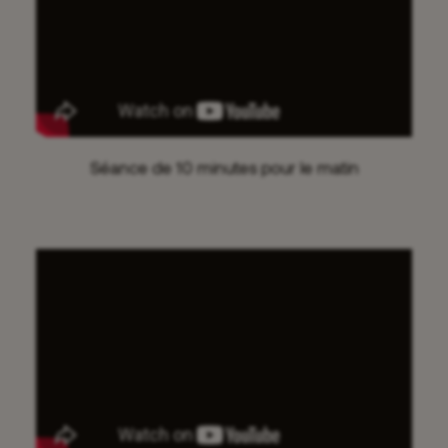
Séance de 10 minutes pour le matin