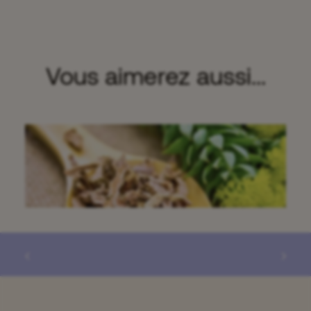
Vous aimerez aussi...