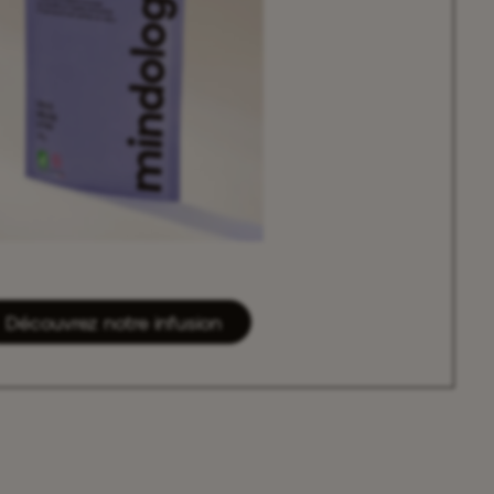
Découvrez notre infusion