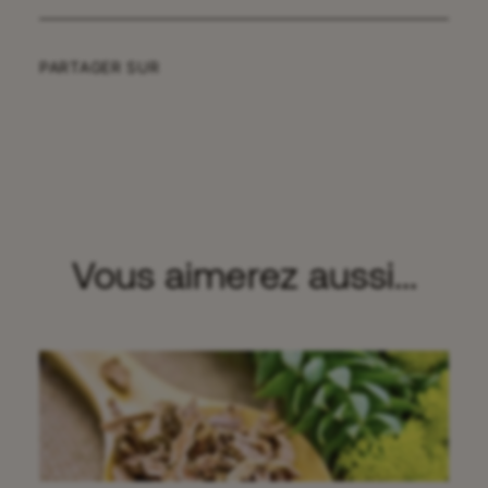
PARTAGER SUR
Vous aimerez aussi...