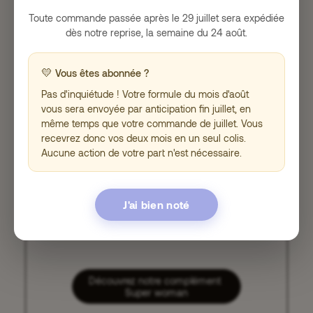
Toute commande passée après le 29 juillet sera expédiée
dès notre reprise, la semaine du 24 août.
Découvrir le complément
Super woman
💛
Vous êtes abonnée ?
Pas d'inquiétude ! Votre formule du mois d'août
vous sera envoyée par anticipation fin juillet, en
même temps que votre commande de juillet. Vous
recevrez donc vos deux mois en un seul colis.
Aucune action de votre part n'est nécessaire.
J'ai bien noté
Découvrez notre complément 
Super woman