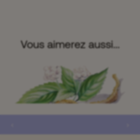
Vous aimerez aussi...