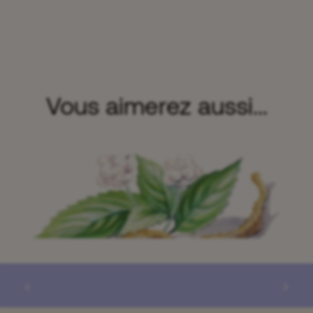
Vous aimerez aussi...