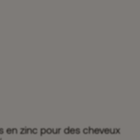
es en zinc pour des cheveux